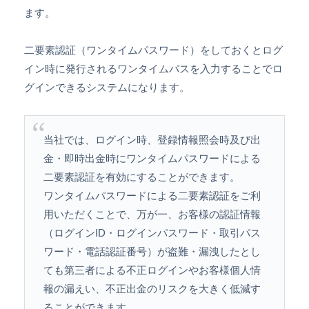
ます。
二要素認証（ワンタイムパスワード）をしておくとログ
イン時に発行されるワンタイムパスを入力することでロ
グインできるシステムになります。
当社では、ログイン時、登録情報照会時及び出
金・即時出金時にワンタイムパスワードによる
二要素認証を有効にすることができます。
ワンタイムパスワードによる二要素認証をご利
用いただくことで、万が一、お客様の認証情報
（ログインID・ログインパスワード・取引パス
ワード・電話認証番号）が盗難・漏洩したとし
ても第三者による不正ログインやお客様個人情
報の漏えい、不正出金のリスクを大きく低減す
ることができます。