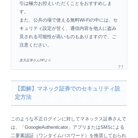
引は極力お控えいただくことをおすすめしま
す。
また、公共の場で使える無料Wi-Fiの中には、セ
キュリティ設定が甘く、通信内容を他人に盗み
見される可能性が高いものもありますので、ご
注意ください。
楽天証券さんHPより
【図解】マネック証券でのセキュリティ設
定方法
このような不正ログインに対してマネックス証券さんで
は、「GooogleAuthenticator」アプリまたはSMSによる
二要素認証（ワンタイムパスワード）を推奨しておられ