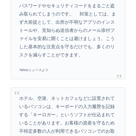
パスワードやセキュリティコードをまるごと盗
み取られてしまうのです。 対策としては、ま
ず大前提として、出所が不明なアプリのインス
トールや、見知らぬ送信者からのメール添付フ
ァイルを安易に開くことは避けましょう。こう
した基本的な注意点を守るだけでも、多くのリ
スクを減らすことができます。
Yahooニュースより
ホテル、空港、ネットカフェなどに設置されて
いるパソコンは、キーボードの入力履歴を記録
する「キーロガー」というソフトが仕込まれて
いることがあります。お客様の資産を守るため
不特定多数の人が利用できるパソコンでのお取