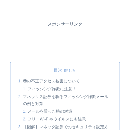
スポンサーリンク
目次
巷の不正アクセス被害について
フィッシング詐欺に注意！
マネックス証券を騙るフィッシング詐欺メール
の例と対策
メールを貰った時の対策
フリーWi-Fiやウイルスにも注意
【図解】マネック証券でのセキュリティ設定方