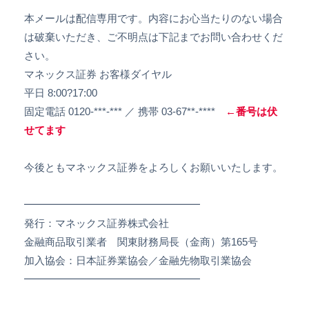
本メールは配信専用です。内容にお心当たりのない場合
は破棄いただき、ご不明点は下記までお問い合わせくだ
さい。
マネックス証券 お客様ダイヤル
平日 8:00?17:00
固定電話 0120-***-*** ／ 携帯 03-67**-****
←番号は伏
せてます
今後ともマネックス証券をよろしくお願いいたします。
━━━━━━━━━━━━━━━━━
発行：マネックス証券株式会社
金融商品取引業者 関東財務局長（金商）第165号
加入協会：日本証券業協会／金融先物取引業協会
━━━━━━━━━━━━━━━━━