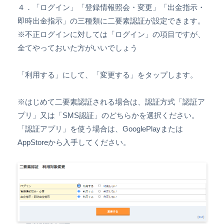
４．「ログイン」「登録情報照会・変更」「出金指示・
即時出金指示」の三種類に二要素認証が設定できます。
※不正ログインに対しては「ログイン」の項目ですが、
全てやっておいた方がいいでしょう
「利用する」にして、「変更する」をタップします。
※はじめて二要素認証される場合は、認証方式「認証ア
プリ」又は「SMS認証」のどちらかを選択ください。
「認証アプリ」を使う場合は、GooglePlayまたは
AppStoreから入手してください。