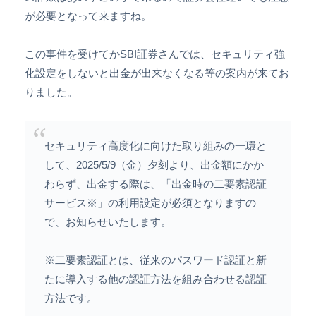
が必要となって来ますね。
この事件を受けてかSBI証券さんでは、セキュリティ強
化設定をしないと出金が出来なくなる等の案内が来てお
りました。
セキュリティ高度化に向けた取り組みの一環と
して、2025/5/9（金）夕刻より、出金額にかか
わらず、出金する際は、「出金時の二要素認証
サービス※」の利用設定が必須となりますの
で、お知らせいたします。
※二要素認証とは、従来のパスワード認証と新
たに導入する他の認証方法を組み合わせる認証
方法です。