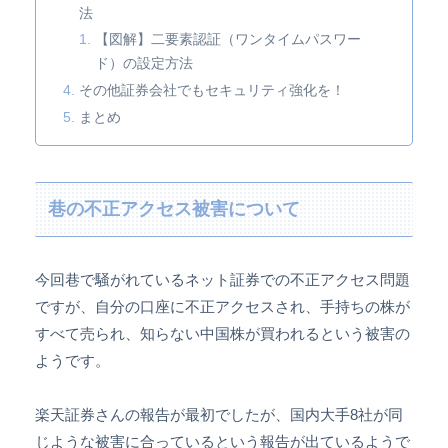
法
【図解】二要素認証（ワンタイムパスワー
ド）の設定方法
その他証券会社でもセキュリティ強化を！
まとめ
巷の不正アクセス被害について
今回巷で騒がれているネット証券での不正アクセス問題
ですが、自分の口座に不正アクセスされ、手持ちの株が
すべて売られ、知らない中国株が買われるという被害の
ようです。
楽天証券さんの報告が最初でしたが、国内大手8社が同
じような被害に合っているという報告が出ているようで