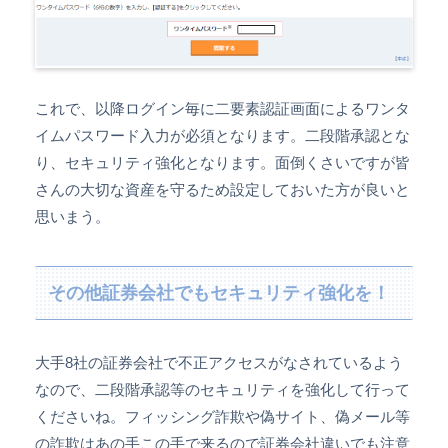
これで、以降ログイン毎に二要素認証画面によるワンタ
イムパスワード入力が必須となります。二段階承認とな
り、セキュリティ強化となります。面倒くさいですが皆
さんの大切な資産を守るため設定しておいた方が良いと
思いまう。
その他証券会社でもセキュリティ強化を！
大手8社の証券会社で不正アクセスがなされているよう
なので、二段階承認等のセキュリティを強化して行って
くださいね。フィッシング詐欺や偽サイト、偽メール等
の詐欺はあの手この手で来るので証券会社違いでも注意