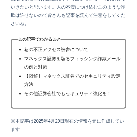
いきたいと思います。人の不安につけ込むこのような詐
欺は許せないので皆さんも記事を読んで注意をしてくだ
さいね。
この記事でわかること
巷の不正アクセス被害について
マネックス証券を騙るフィッシング詐欺メール
の例と対策
【図解】マネックス証券でのセキュリティ設定
方法
その他証券会社でもセキュリティ強化を！
※本記事は2025年4月29日現在の情報を元に作成してい
ます