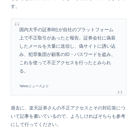
す。
国内大手の証券8社が自社のプラットフォーム
上で不正取引があったと報告。証券会社に偽装
したメールを大量に送信し、偽サイトに誘い込
み、犯罪集団が顧客のID・パスワードを盗み、
これを使って不正アクセスを行ったとみられ
る。
Yahooニュースより
過去に、楽天証券さんの不正アクセスとその対応策につ
いて記事を書いているので、よろしければそちらも参考
にして行ってください。