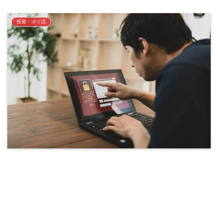
投資・ポイ活