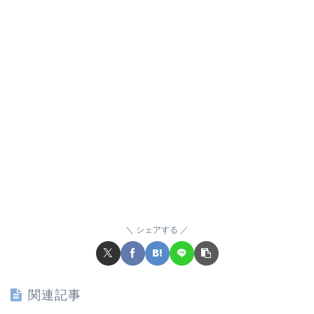
シェアする
関連記事