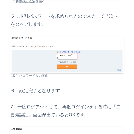
二要素認証設定画面2
５．取引パスワードを求められるので入力して「次へ」
をタップします。
取引パスワード入力画面
６．設定完了となります
7．一度ログアウトして、再度ログインをする時に「二
要素認証」画面が出ているとOKです