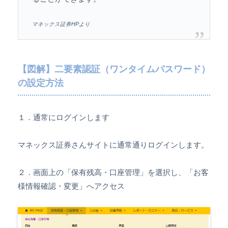
マネックス証券HPより
【図解】二要素認証（ワンタイムパスワード）
の設定方法
１．通常にログインします
マネックス証券さんサイトに通常通りログインします。
２．画面上の「保有残高・口座管理」を選択し、「お客
様情報確認・変更」へアクセス