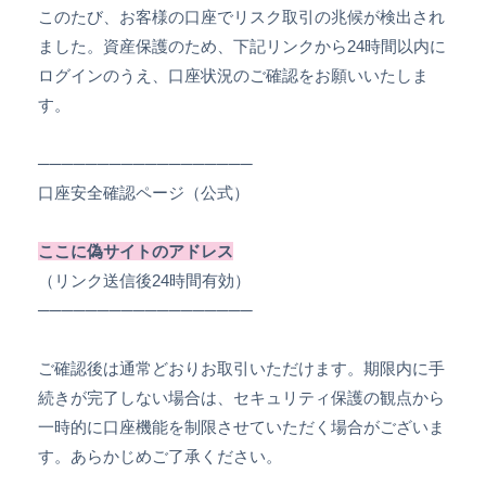
このたび、お客様の口座でリスク取引の兆候が検出され
ました。資産保護のため、下記リンクから24時間以内に
ログインのうえ、口座状況のご確認をお願いいたしま
す。
──────────────────
口座安全確認ページ（公式）
ここに偽サイトのアドレス
（リンク送信後24時間有効）
──────────────────
ご確認後は通常どおりお取引いただけます。期限内に手
続きが完了しない場合は、セキュリティ保護の観点から
一時的に口座機能を制限させていただく場合がございま
す。あらかじめご了承ください。