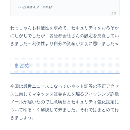
SBI証券さんメール抜粋
わっしゃんも利便性を求めて、セキュリティをおろそか
にしがちでしたが、各証券会社さんの設定を見直してい
きました～利便性より自分の資産が大切に思いましたｗ
まとめ
今回は最近ニュースになっていネット証券の不正アクセ
スに乗じてマネックス証券さんを騙るフィッシング詐欺
メールが届いたので注意喚起とセキュリティ強化設定に
ついてゆる～く解説して来ました。それではまとめて行
きましょう。