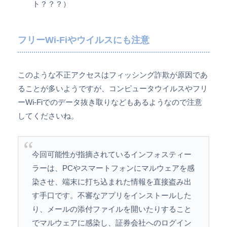
ト？？？）
フリーWi-Fiやウイルスにも注意
このような不正アクセスはフィッシング詐欺が原因であ
ることが多いようですが、コンピュータウイルスやフリ
ーWi-Fiでのデータ抜き取りなどもあるようなので注意
してくださいね。
今回可能性が指摘されているインフォスティー
ラーは、PCやスマートフォンにマルウェアを感
染させ、端末に打ち込まれた情報を直接盗み出
す手口です。不審なアプリをインストールした
り、メールの添付ファイルを開いたりすること
でマルウェアに感染し、証券会社へのログイン