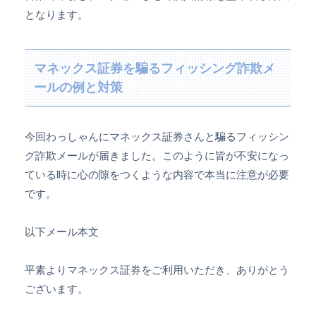
となります。
マネックス証券を騙るフィッシング詐欺メ
ールの例と対策
今回わっしゃんにマネックス証券さんと騙るフィッシン
グ詐欺メールが届きました。このように皆が不安になっ
ている時に心の隙をつくような内容で本当に注意が必要
です。
以下メール本文
平素よりマネックス証券をご利用いただき、ありがとう
ございます。