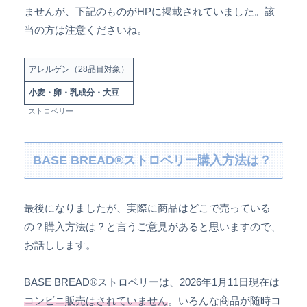
ませんが、下記のものがHPに掲載されていました。該
当の方は注意くださいね。
アレルゲン（28品目対象）
小麦・卵・乳成分・大豆
ストロベリー
BASE BREAD®ストロベリー購入方法は？
最後になりましたが、実際に商品はどこで売っている
の？購入方法は？と言うご意見があると思いますので、
お話しします。
BASE BREAD®ストロベリーは、2026年1月11日現在は
コンビニ販売はされていません
。いろんな商品が随時コ