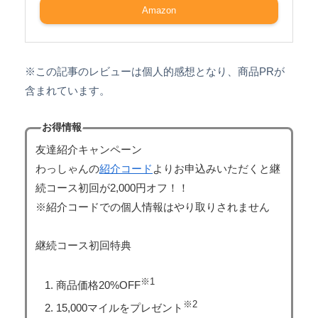
Amazon
※この記事のレビューは個人的感想となり、商品PRが
含まれています。
お得情報
友達紹介キャンペーン
わっしゃんの
紹介コード
よりお申込みいただくと継
続コース初回が2,000円オフ！！
※紹介コードでの個人情報はやり取りされません
継続コース初回特典
※1
商品価格20%OFF
※2
15,000マイルをプレゼント