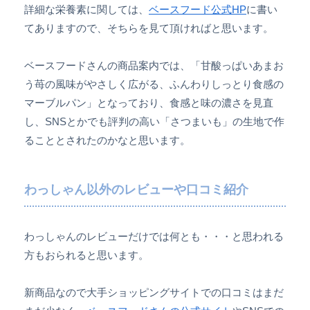
詳細な栄養素に関しては、
ベースフード公式HP
に書い
てありますので、そちらを見て頂ければと思います。
ベースフードさんの商品案内では、「甘酸っぱいあまお
う苺の風味がやさしく広がる、ふんわりしっとり食感の
マーブルパン」となっており、食感と味の濃さを見直
し、SNSとかでも評判の高い「さつまいも」の生地で作
ることとされたのかなと思います。
わっしゃん以外のレビューや口コミ紹介
わっしゃんのレビューだけでは何とも・・・と思われる
方もおられると思います。
新商品なので大手ショッピングサイトでの口コミはまだ