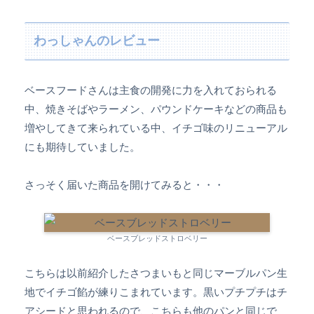
わっしゃんのレビュー
ベースフードさんは主食の開発に力を入れておられる
中、焼きそばやラーメン、パウンドケーキなどの商品も
増やしてきて来られている中、イチゴ味のリニューアル
にも期待していました。
さっそく届いた商品を開けてみると・・・
ベースブレッドストロベリー
こちらは以前紹介したさつまいもと同じマーブルパン生
地でイチゴ餡が練りこまれています。黒いプチプチはチ
アシードと思われるので、こちらも他のパンと同じで