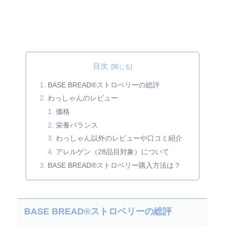
目次
BASE BREAD®ストロベリーの総評
わっしゃんのレビュー
価格
栄養バランス
わっしゃん以外のレビューや口コミ紹介
アレルゲン（28品目対象）について
BASE BREAD®ストロベリー購入方法は？
BASE BREAD®ストロベリーの総評