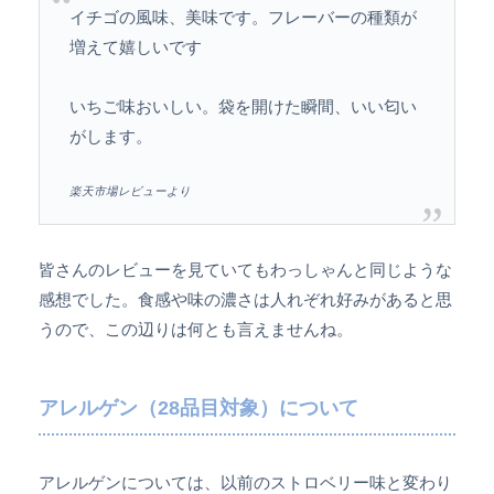
イチゴの風味、美味です。フレーバーの種類が
増えて嬉しいです
いちご味おいしい。袋を開けた瞬間、いい匂い
がします。
楽天市場レビューより
皆さんのレビューを見ていてもわっしゃんと同じような
感想でした。食感や味の濃さは人れぞれ好みがあると思
うので、この辺りは何とも言えませんね。
アレルゲン（28品目対象）について
アレルゲンについては、以前のストロベリー味と変わり