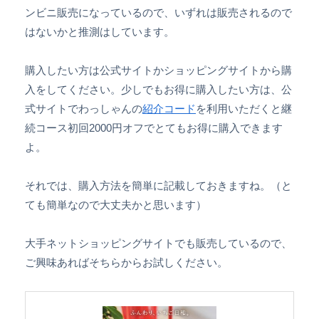
ンビニ販売になっているので、いずれは販売されるので
はないかと推測はしています。
購入したい方は公式サイトかショッピングサイトから購
入をしてください。少しでもお得に購入したい方は、公
式サイトでわっしゃんの
紹介コード
を利用いただくと継
続コース初回2000円オフでとてもお得に購入できます
よ。
それでは、購入方法を簡単に記載しておきますね。（と
ても簡単なので大丈夫かと思います）
大手ネットショッピングサイトでも販売しているので、
ご興味あればそちらからお試しください。