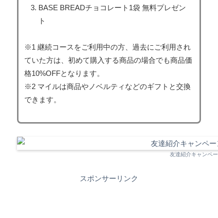
BASE BREADチョコレート1袋 無料プレゼン
ト
※1 継続コースをご利用中の方、過去にご利用され
ていた方は、初めて購入する商品の場合でも商品価
格10%OFFとなります。
※2 マイルは商品やノベルティなどのギフトと交換
できます。
友達紹介キャンペー
スポンサーリンク