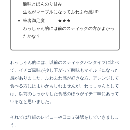
酸味とほんのり甘み
生地がマーブルになってふわふわ感UP
筆者満足度 ★★★
わっしゃん的には前のスティックの方がよかっ
たかな？
わっしゃん的には、以前のスティックパンタイプに比べ
て、イチゴ風味が少し下がって酸味もマイルドになった
感がありました。ふわふわ感が好きな方、アレンジして
食べる方にはよいかもしれませんが、わっしゃんとして
は、以前のしっかりした食感のほうがイチゴ味にあって
いるなと思いました。
それでは詳細のレビューや口コミ確認をしていきましょ
う。