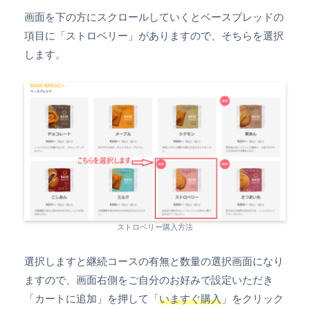
画面を下の方にスクロールしていくとベースブレッドの
項目に「ストロベリー」がありますので、そちらを選択
します。
ストロベリー購入方法
選択しますと継続コースの有無と数量の選択画面になり
ますので、画面右側をご自分のお好みで設定いただき
「カートに追加」を押して「
いますぐ購入
」をクリック