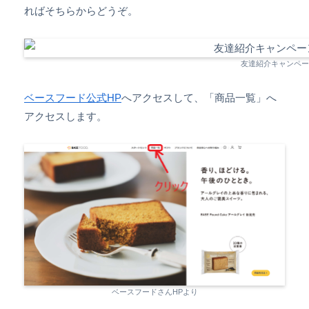
ればそちらからどうぞ。
友達紹介キャンペー
ベースフード公式HP
へアクセスして、「商品一覧」へ
アクセスします。
ベースフードさんHPより