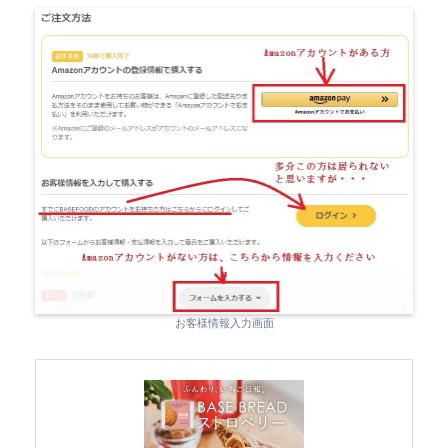
お客様情報入力画面