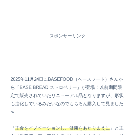
スポンサーリンク
2025年11月24日にBASEFOOD（ベースフード）さんか
ら「BASE BREAD ストロベリー」が登場！以前期間限
定で販売されていたリニューアル品となりますが、形状
も進化しているみたいなのでもちろん購入して見ました
ｗ
「
主食をイノベーションし、健康をあたりまえに
」と主