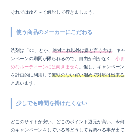
それではゆる～く解説して行きましょう。
使う商品のメーカーにこだわる
洗剤は「○○」とか、
絶対これ以外は嫌と言う方は
、キャ
ンペーンの期間が限られるので、自由が利かなく、
小ま
めなルーティーンには向きません
。但し、キャンペーン
を計画的に利用して
無駄のない買い溜めで対応は出来る
と思います。
少しでも時間を掛けたくない
どこのサイトが安い。どこのポイント還元が高い。今何
のキャンペーンをしている等どうしても調べる事が出て