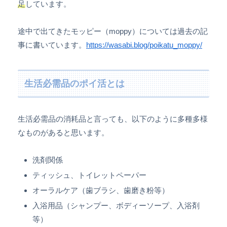
足
しています。
途中で出てきたモッピー（moppy）については過去の記
事に書いています。
https://wasabi.blog/poikatu_moppy/
生活必需品のポイ活とは
生活必需品の消耗品と言っても、以下のように多種多様
なものがあると思います。
洗剤関係
ティッシュ、トイレットペーパー
オーラルケア（歯ブラシ、歯磨き粉等）
入浴用品（シャンプー、ボディーソープ、入浴剤
等）