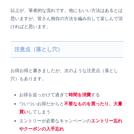
以上が、筆者的な流れです。他にもいい方法はあるとは
思いますが、皆さん独自の方法を編み出して楽しんで頂
ければと思います。
注意点（落とし穴）
お得お得と書きましたが、次のような注意点（落とし
穴）もあります。
お得を追っかけて過ぎて
時間を消費
する
ついついお得だからと
不要なものを買ったり、大量
買い
してしまう
エントリーが必要なキャンペーンの
エントリー忘れ
やクーポンの入手忘れ