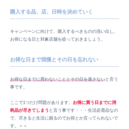
購入する品、店、日時を決めていく
キャンペーンに向けて、購入するべきものの洗い出し、
お得になる日と対象店舗を絞っておきましょう。
お得な日まで我慢とその日を忘れない
お得な日までに買わないこととその日を逃さない
と言う
事です。
ここで1つだけ問題があります。
お得に買う日までに消
耗品が尽きてしまう
と言う事です・・・生活必需品なの
で、尽きると生活に困るのでお得とか言ってられないで
す。＞＜