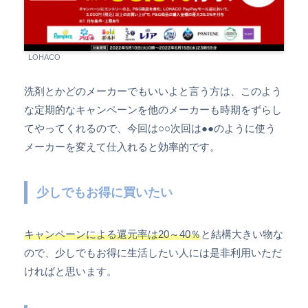
LOHACO
洗剤とかどのメーカーでもいいよと言う方は、このよう
な定期的なキャンペーンを他のメーカーも時期をずらし
てやってくれるので、今回は○○次回は●●のように使う
メーカーを変えて仕入れると効率的です。
少しでもお得に買いたい
キャンペーンによる還元率は20～40％
と結構大きい物な
ので、少しでもお得に生活したい人には是非利用いただ
ければと思います。