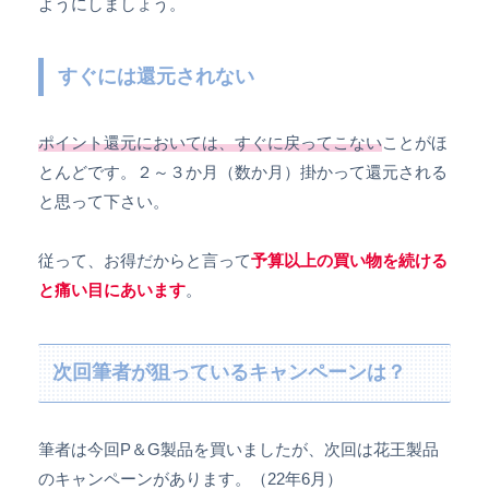
ようにしましょう。
すぐには還元されない
ポイント還元においては、すぐに戻ってこない
ことがほ
とんどです。２～３か月（数か月）掛かって還元される
と思って下さい。
従って、お得だからと言って
予算以上の買い物を続ける
と痛い目にあいます
。
次回筆者が狙っているキャンペーンは？
筆者は今回P＆G製品を買いましたが、次回は花王製品
のキャンペーンがあります。（22年6月）