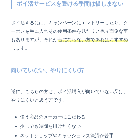
ポイ活サービスを受ける手間は惜しまない
ポイ活するには、キャンペーンにエントリーしたり、ク
ーポンを手に入れその使用条件を見たりと色々面倒な事
もありますが、それが
苦にならない方であればおすすめ
します。
向いていない、やりにくい方
逆に、こちらの方は、ポイ活購入が向いていない又は、
やりにくいと思う方です。
使う商品のメーカーにこだわる
少しでも時間を掛けたくない
ネットショップやキャッシュレス決済が苦手