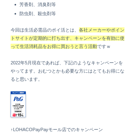
芳香剤、消臭剤等
防虫剤、殺虫剤等
今回ほ生活必需品のポイ活とは、
各社メーカーやポイン
トサイトが定期的に打ち出す、キャンペーンを有効に使
って生活消耗品をお得に買おうと言う活動
ですｗ
2022年5月現在であれば、下記のようなキャンペーンを
やってます。おむつとかも必要な方にはとてもお得にな
ると思います。
↑LOHACOPayPayモール店でのキャンペーン