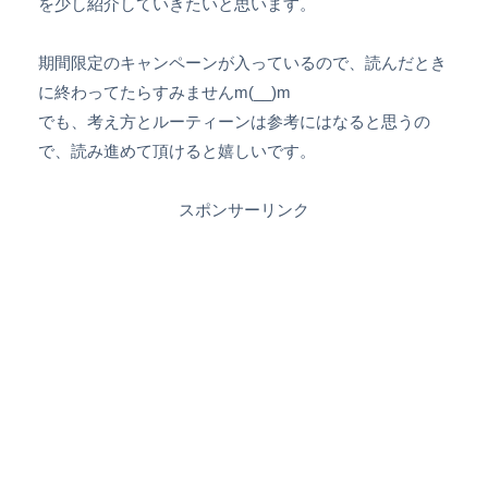
を少し紹介していきたいと思います。
期間限定のキャンペーンが入っているので、読んだとき
に終わってたらすみませんm(__)m
でも、考え方とルーティーンは参考にはなると思うの
で、読み進めて頂けると嬉しいです。
スポンサーリンク