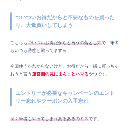
ついついお得だからと不要なものを買った
り、大量買いしてしまう
こちらも
ついついお得だからと言うの落とし穴
で、筆者
もいつも誘惑と戦ってますｗ
今回使うかわからないけど、お得だから一緒に買っちゃ
おうと言う
運営側の罠にまんまとハマる
やつです。
エントリーが必要なキャンペーンのエント
リー忘れやクーポンの入手忘れ
良く筆者もやってしまうあるあるのミス
です。