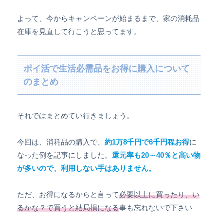
よって、今からキャンペーンが始まるまで、家の消耗品
在庫を見直して行こうと思ってます。
ポイ活で生活必需品をお得に購入について
のまとめ
それではまとめてい行きましょう。
今回は、消耗品の購入で、
約1万8千円で6千円程お得
に
なった例を記事にしました。
還元率も20～40％と高い物
が多いので、利用しない手はありません。
ただ、お得になるからと言って
必要以上に買ったり、い
るかな？で買うと結局損になる
事も忘れないで下さい