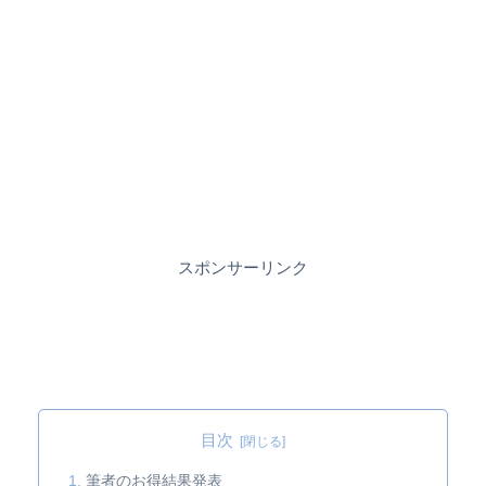
スポンサーリンク
目次
筆者のお得結果発表