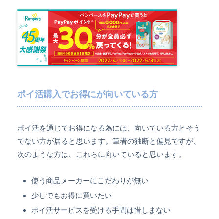
ポイ活購入でお得にが向いている方
ポイ活を通じてお得になる為には、向いている方とそう
でない方が居ると思います。筆者の独断と偏見ですが、
次のような方は、これらに向いていると思います。
使う商品メーカーにこだわりが無い
少しでもお得に買いたい
ポイ活サービスを受ける手間は惜しまない