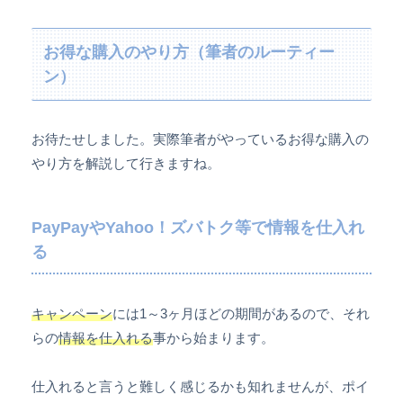
お得な購入のやり方（筆者のルーティー
ン）
お待たせしました。実際筆者がやっているお得な購入の
やり方を解説して行きますね。
PayPayやYahoo！ズバトク等で情報を仕入れ
る
キャンペーン
には1～3ヶ月ほどの期間があるので、それ
らの
情報を仕入れる
事から始まります。
仕入れると言うと難しく感じるかも知れませんが、ポイ