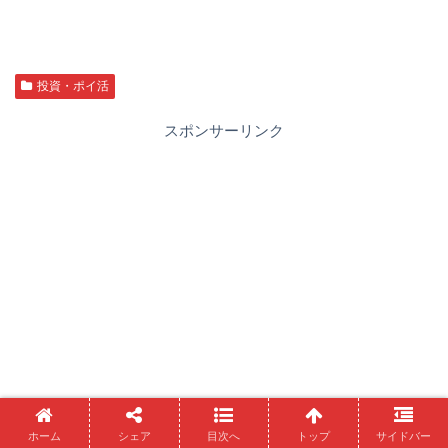
投資・ポイ活
スポンサーリンク
ホーム
シェア
目次へ
トップ
サイドバー