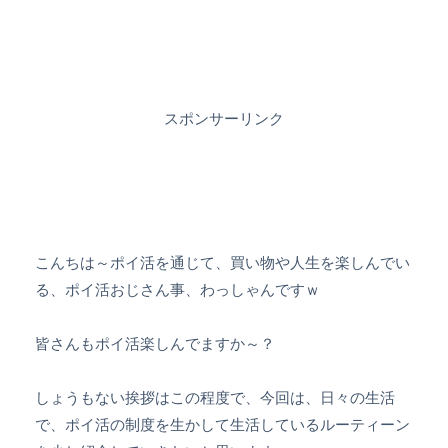
スポンサーリンク
こんちは～ポイ活を通じて、買い物や人生を楽しんでい
る、ポイ活おじさん事、わっしゃんですｗ
皆さんもポイ活楽しんでますか～？
しょうもない挨拶はこの程度で、今回は、日々の生活
で、ポイ活の制度を生かして生活しているルーティーン