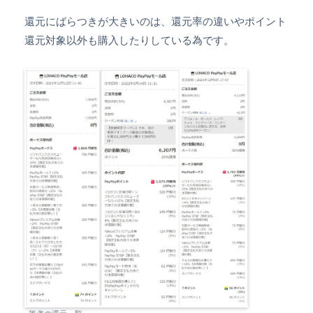
還元にばらつきが大きいのは、還元率の違いやポイント
還元対象以外も購入したりしている為です。