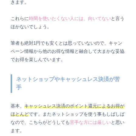
きます。
これらに
時間を使いたくない人には、向いてない
と言う
ほかないでしょう。
筆者も絶対1円でも安くとは思っていないので、キャン
ペーン情報から他のお得な情報と融合して大まかな妥協
でお得を楽しんでいます。
ネットショップやキャッシュレス決済が苦
手
基本、
キャッシュレス決済のポイント還元によるお得が
ほとんど
です。またネットショップを使う事もしばしば
なので、こちらがどうしても
苦手な方には厳しい
と思い
ます。