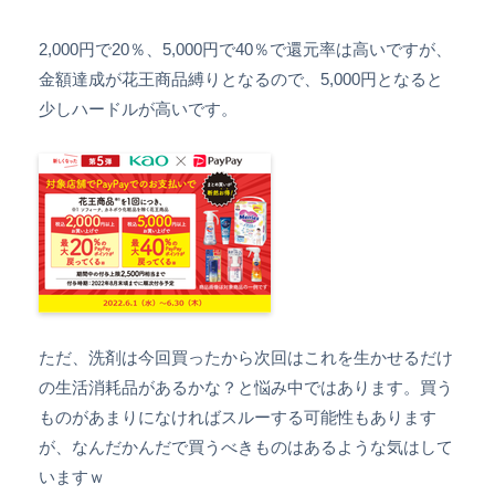
2,000円で20％、5,000円で40％で還元率は高いですが、
金額達成が花王商品縛りとなるので、5,000円となると
少しハードルが高いです。
ただ、洗剤は今回買ったから次回はこれを生かせるだけ
の生活消耗品があるかな？と悩み中ではあります。買う
ものがあまりになければスルーする可能性もあります
が、なんだかんだで買うべきものはあるような気はして
いますｗ